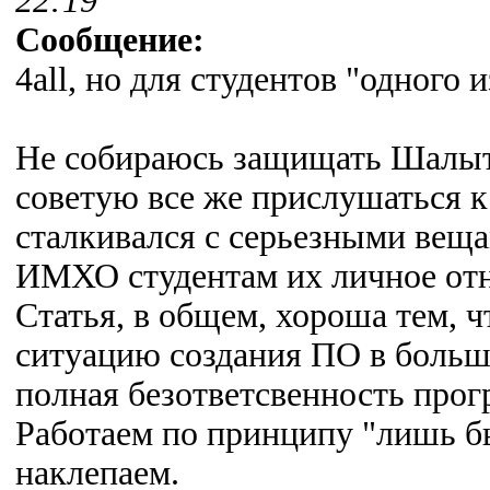
22:19
Сообщение:
4all, но для студентов "одного 
Не собираюсь защищать Шалыто 
советую все же прислушаться к 
сталкивался с серьезными веща
ИМХО студентам их личное от
Статья, в общем, хороша тем, 
ситуацию создания ПО в больш
полная безответсвенность прог
Работаем по принципу "лишь бы 
наклепаем.