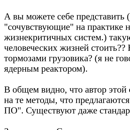
А вы можете себе представить (
"сочувствующие" на практике н
жизнекритичных систем.) такую
человеческих жизней стоить?? 
тормозами грузовика? (я не го
ядерным реактором).
В общем видно, что автор этой 
на те методы, что предлагаютс
ПО". Существуют даже стандарт