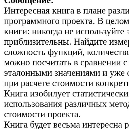
Сообщение:
Интересная книга в плане разл
программного проекта. В цело
книги: никогда не используйте
приблизительны. Найдите изме
сложность функций, количество
можно посчитать в сравнении 
эталонными значениями и уже 
при расчете стоимости конкрет
Книга изобилует статистическ
использования различных мето
стоимости проекта.
Книга будет весьма интересна