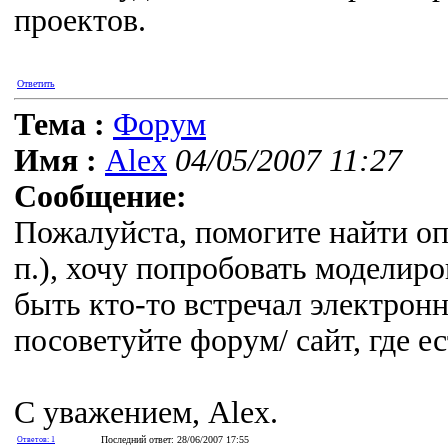
проектов.
Ответить
Тема :
Форум
Имя :
Alex
04/05/2007 11:27
Сообщение:
Пожалуйста, помогите найти оп
п.), хочу попробовать моделиро
быть кто-то встречал электрон
посоветуйте форум/ сайт, где е
С уважением, Alex.
Последний ответ: 28/06/2007 17:55
Ответов: 1