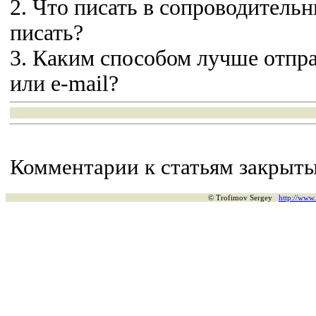
2. Что писать в сопроводитель
писать?
3. Каким способом лучше отпра
или e-mail?
Комментарии к статьям закрыты
© Trofimov Sergey
http://www.