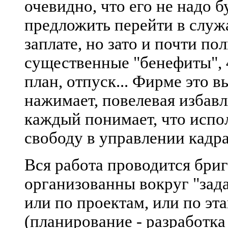
очевидно, что его не надо б
предложить перейти в служ
заплате, но зато и почти п
существенные "бенефиты", 
план, отпуск... Фирме это в
нажимает, повелевая избавл
каждый понимает, что испо
свободу в управлении кадр
Вся работа проводится бриг
организованны вокруг "зад
или по проектам, или по эт
(планирование - разработка