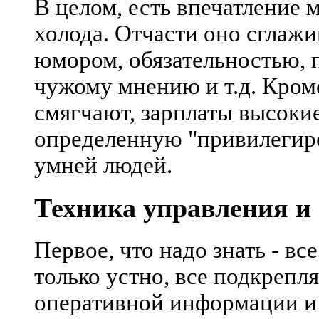
В целом, есть впечатление
холода. Отчасти оно сглаж
юмором, обязательностью, 
чужому мнению и т.д. Кроме
смягчают, зарплаты высокие
определенную "привилегиро
умней людей.
Техника управления и
Первое, что надо знать - вс
только устно, все подкрепл
оперативной информации и