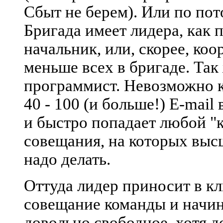
Сбыт не берем). Или по по
Бригада имеет лидера, как 
начальник, или, скорее, коо
меньше всех в бригаде. Так 
программист. Невозможно ко
40 - 100 (и больше!) E-mail
и быстро попадает любой 
совещания, на которых выс
надо делать.
Оттуда лидер приносит в к
совещание команды и начин
довольно свободное, хотя д