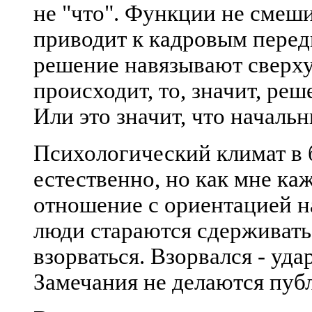
не "что". Функции не смеши
приводит к кадровым перед
решение навязывают сверху
происходит, то, значит, ре
Или это значит, что начальн
Психологический климат в 
естественно, но как мне каж
отношение с ориентацией на
люди стараются сдерживатьс
взорваться. Взорвался - уда
Замечания не делаются публ