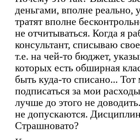
деньгами, вполне реально, 
тратят вполне бесконтрольн
не отчитываться. Когда я р
консультант, списываю свое
т.е. на чей-то бюджет, указы
которых есть обширная кла
быть куда-то списано... Тот
подписаться за мои расходы
лучше до этого не доводить
не допускаются. Дисциплин
Страшновато?