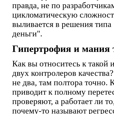
правда, не по разработчикам
цикломатическую сложность 
выливается в решения типа 
деньги".
Гипертрофия и мания 
Как вы относитесь к такой 
двух контролеров качества?
не два, там полтора точно.
приводит к полному перетес
проверяют, а работает ли то,
почему-то называют регрес