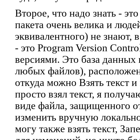
Второе, что надо знать - эт
пакета очень велика и людей
эквивалентного) не знают, 
- это Program Version Contr
версиями. Это база данных 
любых файлов), расположен
откуда можно Взять текст и
просто взял текст, я получ
виде файла, защищенного о
изменить вручную локально,
могу также взять текст, Зап