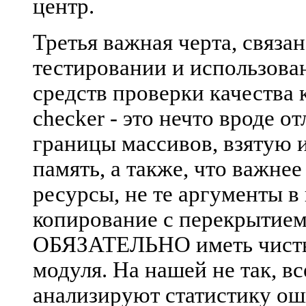
центр.
Третья важная черта, связа
тестировании и использован
средств проверки качества к
checker - это нечто вроде о
границы массивов, взятую 
память, а также, что важне
ресурсы, не те аргументы 
копирование с перекрытием
ОБЯЗАТЕЛЬНО иметь чисты
модуля. На нашей не так, в
анализируют статистику ош