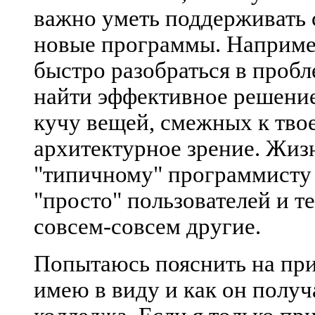
важно уметь поддерживать с
новые программы. Например
быстро разобраться в пробл
найти эффективное решение.
кучу вещей, смежных к твое
архитектурное зрение. Жизн
"типичному" программисту 
"просто" пользователей и т
совсем-совсем другие.
Попытаюсь пояснить на при
имею в виду и как он получ