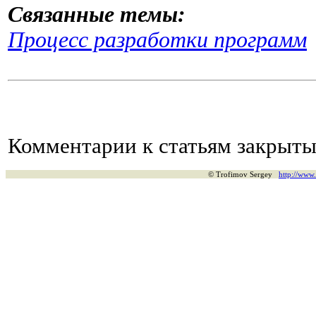
Связанные темы:
Процесс разработки программ
Комментарии к статьям закрыты
© Trofimov Sergey
http://www.