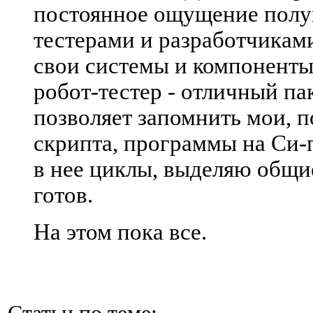
постоянное ощущение полу
тестерами и разработчикам
свои системы и компоненты
робот-тестер - отличный па
позволяет запомнить мои, п
скрипта, программы на Си-
в нее циклы, выделяю общи
готов.
На этом пока все.