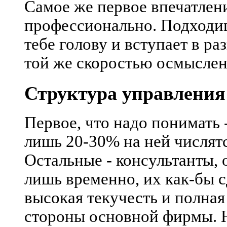
Самое же первое впечатлени
профессионально. Подходиш
тебе голову и вступает в ра
той же скоростью осмыслен
Структура управления
Первое, что надо понимать 
лишь 20-30% на ней числятс
Остальные - консультанты,
лишь временно, их как-бы с
высокая текучесть и полная
стороны основной фирмы. 